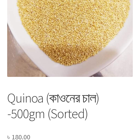
Privacy Policy
Recipe
Shop
Quinoa (কাওনের চাল)
-500gm (Sorted)
৳
180.00