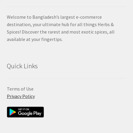
Welcome to Bangladesh’s largest e-commerce
destination, your ultimate hub for all things Herbs &
Spices! Discover the rarest and most exotic spices, all
available at your fingertips.
Quick Links
Terms of Use
Privacy Policy