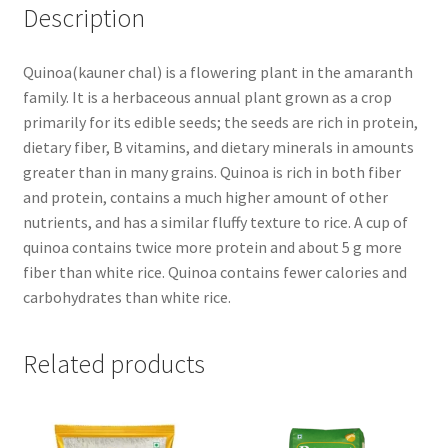
Description
Quinoa(kauner chal) is a flowering plant in the amaranth
family. It is a herbaceous annual plant grown as a crop
primarily for its edible seeds; the seeds are rich in protein,
dietary fiber, B vitamins, and dietary minerals in amounts
greater than in many grains.
Quinoa is rich in both fiber
and protein, contains a much higher amount of other
nutrients, and has a similar fluffy texture to rice. A cup of
quinoa contains twice more protein and about 5 g more
fiber than white rice. Quinoa contains fewer calories and
carbohydrates than white rice.
Related products