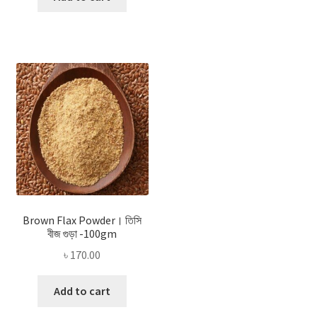
Brown Flax Powder। তিসি
বীজ গুড়া -100gm
৳
170.00
Add to cart