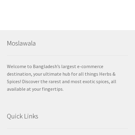
Moslawala
Welcome to Bangladesh’s largest e-commerce
destination, your ultimate hub for all things Herbs &
Spices! Discover the rarest and most exotic spices, all
available at your fingertips.
Quick Links