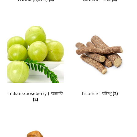
Indian Gooseberry। আমলকি
Licorice। যষ্টিমধু
(2)
(2)