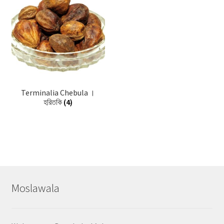
Terminalia Chebula ।
হরিতকি
(4)
Moslawala