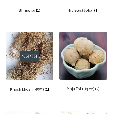
Bhringraj
(1)
Hibiscus(Joba)
(1)
Maju Fol (মাজুফল)
(2)
Khosh khosh (খসখস)
(1)