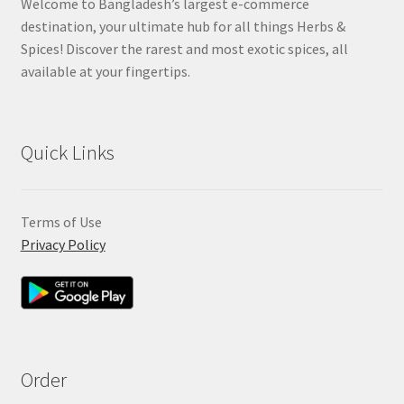
Welcome to Bangladesh’s largest e-commerce
destination, your ultimate hub for all things Herbs &
Spices! Discover the rarest and most exotic spices, all
available at your fingertips.
Quick Links
Terms of Use
Privacy Policy
Order