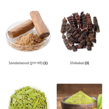
Sandalwood (চন্দন কাঠ)
(1)
Shikakai
(3)