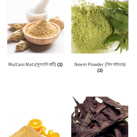
Multani Mati(মুলতানি মাটি)
(2)
Neem Powder (নিম পাউডার)
(2)