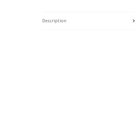
Description