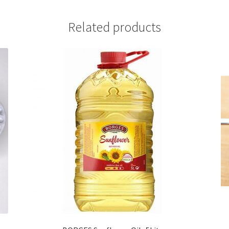
Related products