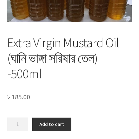
Privacy Policy
Recipe
Shop
Extra Virgin Mustard Oil
(ঘানি ভাঙ্গা সরিষার তেল)
-500ml
৳
185.00
Extra
Add to cart
Virgin
Mustard