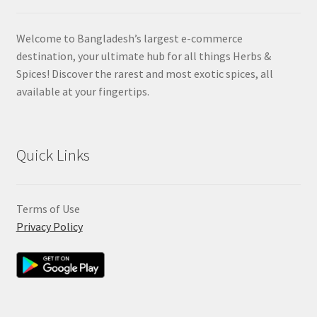
Welcome to Bangladesh’s largest e-commerce
destination, your ultimate hub for all things Herbs &
Spices! Discover the rarest and most exotic spices, all
available at your fingertips.
Quick Links
Terms of Use
Privacy Policy