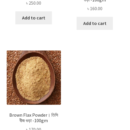
৳
250.00
৳
160.00
Add to cart
Add to cart
Brown Flax Powder। তিসি
বীজ গুড়া -100gm
৳
170.00