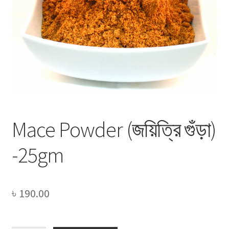
Privacy Policy
Recipe
Shop
Mace Powder (জয়িত্রি গুঁড়া)
-25gm
৳
190.00