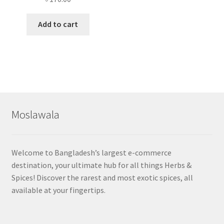
Add to cart
Moslawala
Welcome to Bangladesh’s largest e-commerce
destination, your ultimate hub for all things Herbs &
Spices! Discover the rarest and most exotic spices, all
available at your fingertips.