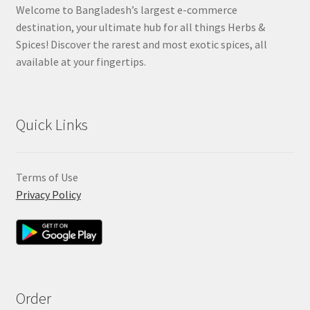
Welcome to Bangladesh’s largest e-commerce
destination, your ultimate hub for all things Herbs &
Spices! Discover the rarest and most exotic spices, all
available at your fingertips.
Quick Links
Terms of Use
Privacy Policy
Order