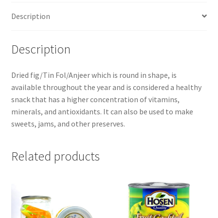
Description
Description
Dried fig/Tin Fol/Anjeer which is round in shape, is
available throughout the year and is considered a healthy
snack that has a higher concentration of vitamins,
minerals, and antioxidants. It can also be used to make
sweets, jams, and other preserves.
Related products